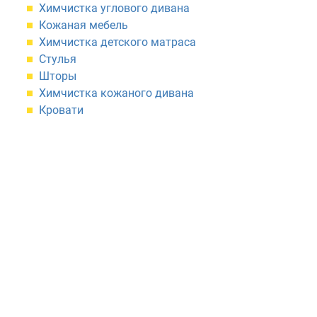
Химчистка углового дивана
Кожаная мебель
Химчистка детского матраса
Стулья
Шторы
Химчистка кожаного дивана
Кровати