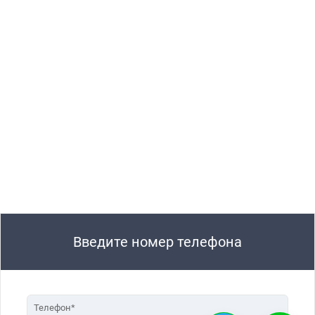
Введите номер телефона
Телефон*