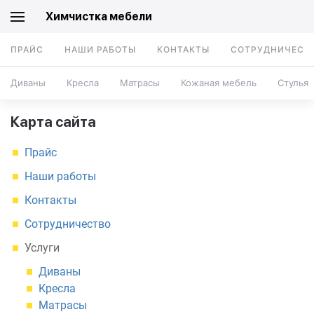
Химчистка мебели
ПРАЙС
НАШИ РАБОТЫ
КОНТАКТЫ
СОТРУДНИЧЕСТ
Диваны
Кресла
Матрасы
Кожаная мебель
Стулья
Карта сайта
Прайс
Наши работы
Контакты
Сотрудничество
Услуги
Диваны
Кресла
Матрасы